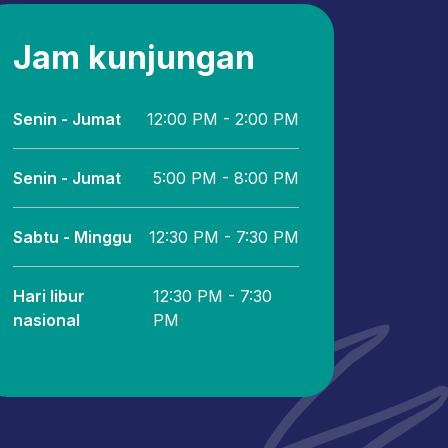
Jam kunjungan
Senin - Jumat
12:00 PM - 2:00 PM
Senin - Jumat
5:00 PM - 8:00 PM
Sabtu - Minggu
12:30 PM - 7:30 PM
Hari libur
12:30 PM - 7:30
nasional
PM