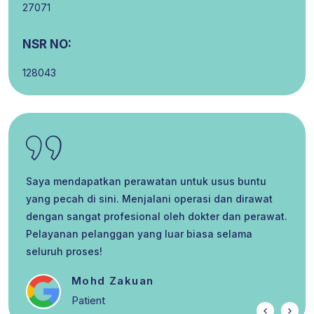
27071
NSR NO:
128043
Saya mendapatkan perawatan untuk usus buntu
yang pecah di sini. Menjalani operasi dan dirawat
dengan sangat profesional oleh dokter dan perawat.
Pelayanan pelanggan yang luar biasa selama
seluruh proses!
Mohd Zakuan
Patient