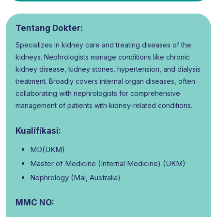
Tentang Dokter:
Specializes in kidney care and treating diseases of the
kidneys. Nephrologists manage conditions like chronic
kidney disease, kidney stones, hypertension, and dialysis
treatment. Broadly covers internal organ diseases, often
collaborating with nephrologists for comprehensive
management of patients with kidney-related conditions.
Kualifikasi:
MD(UKM)
Master of Medicine (Internal Medicine) (UKM)
Nephrology (Mal, Australia)
MMC NO: