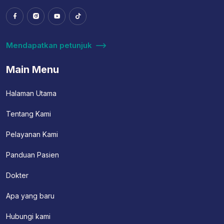
Mendapatkan petunjuk
Main Menu
Halaman Utama
Tentang Kami
Pelayanan Kami
Panduan Pasien
Dokter
Apa yang baru
Hubungi kami