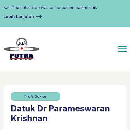
Kami memahami bahwa setiap pasien adalah unik
Lebih Lanjutan
Profil Dokter
Datuk Dr Parameswaran
Krishnan