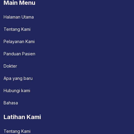
Main Menu
Halaman Utama
Tentang Kami
Pelayanan Kami
Panduan Pasien
Dokter
Apa yang baru
Hubungi kami
Bahasa
Latihan Kami
Tentang Kami