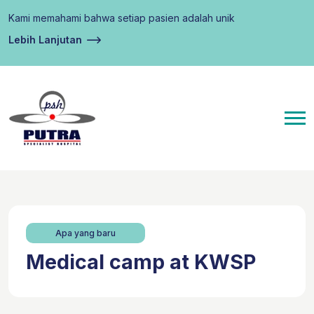
Kami memahami bahwa setiap pasien adalah unik
Lebih Lanjutan
Apa yang baru
Medical camp at KWSP