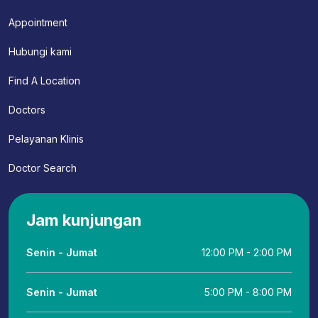
Appointment
Hubungi kami
Find A Location
Doctors
Pelayanan Klinis
Doctor Search
Jam kunjungan
Senin - Jumat
12:00 PM - 2:00 PM
Senin - Jumat
5:00 PM - 8:00 PM