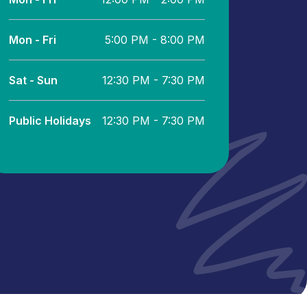
Mon - Fri
5:00 PM - 8:00 PM
Sat - Sun
12:30 PM - 7:30 PM
Public Holidays
12:30 PM - 7:30 PM