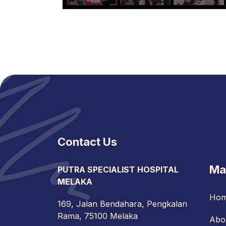
Contact Us
Ma
PUTRA SPECIALIST HOSPITAL
MELAKA
Ho
169, Jalan Bendahara, Pengkalan
Rama, 75100 Melaka
Abo