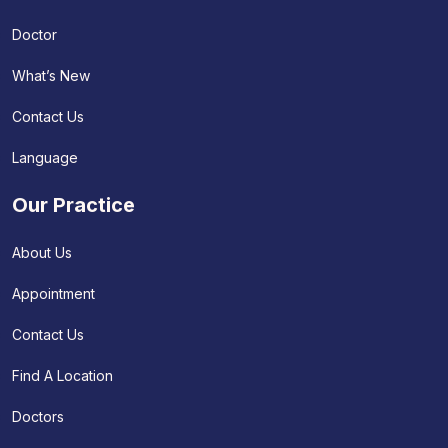
Doctor
What’s New
Contact Us
Language
Our Practice
About Us
Appointment
Contact Us
Find A Location
Doctors