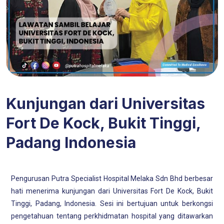
Kunjungan dari Universitas
Fort De Kock, Bukit Tinggi,
Padang Indonesia
Pengurusan Putra Specialist Hospital Melaka Sdn Bhd berbesar
hati menerima kunjungan dari Universitas Fort De Kock, Bukit
Tinggi, Padang, Indonesia. Sesi ini bertujuan untuk berkongsi
pengetahuan tentang perkhidmatan hospital yang ditawarkan