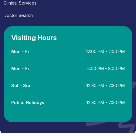
Clinical Services
Doctor Search
Visiting Hours
Mon - Fri
12:00 PM - 2:00 PM
Mon - Fri
5:00 PM - 8:00 PM
Sat - Sun
12:30 PM - 7:30 PM
Public Holidays
12:30 PM - 7:30 PM