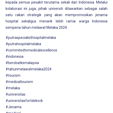
kepada semua pesakit terutama sekali dari Indonesia. Melalui
kolaborasi ini juga, pihak universiti ditawarkan sebagai salah
satu rakan strategik yang akan mempromosikan jenama
hospital sekaligus menarik lebih ramai warga Indonesia
sempena tahun melawat Melaka 2024.
#putraspecialisthospitalmelaka
#putrahospitalmelaka
#commitedtomedicalexcellence
#indonesia
#berobatkemalaysia
#tahunmelawatmelaka2024
#tourism
#medicaltourism
#melaka
#universitas
#universitasfortdekock
#Jenama