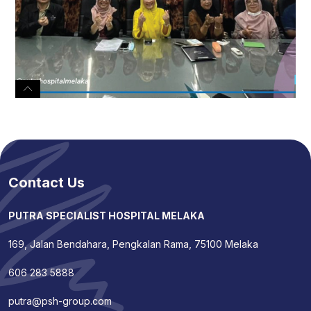
Contact Us
PUTRA SPECIALIST HOSPITAL MELAKA
169, Jalan Bendahara, Pengkalan Rama, 75100 Melaka
606 283 5888
putra@psh-group.com