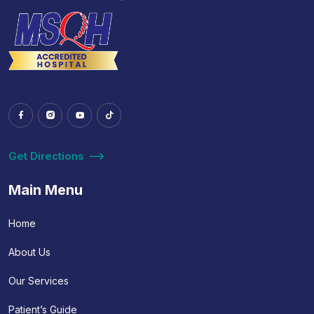
Get Directions
Main Menu
Home
About Us
Our Services
Patient’s Guide