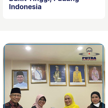
Indonesia