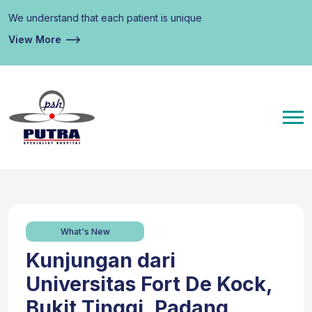
We understand that each patient is unique
View More
What's New
Kunjungan dari
Universitas Fort De Kock,
Bukit Tinggi, Padang